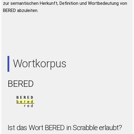
zur semantischen Herkunft, Definition und Wortbedeutung von
BERED abzuleiten.
Wortkorpus
BERED
BERED
bered
red
Ist das Wort BERED in Scrabble erlaubt?