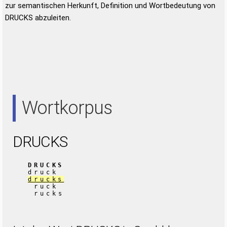
zur semantischen Herkunft, Definition und Wortbedeutung von
DRUCKS abzuleiten.
Wortkorpus
DRUCKS
DRUCKS
druck
drucks
ruck
rucks