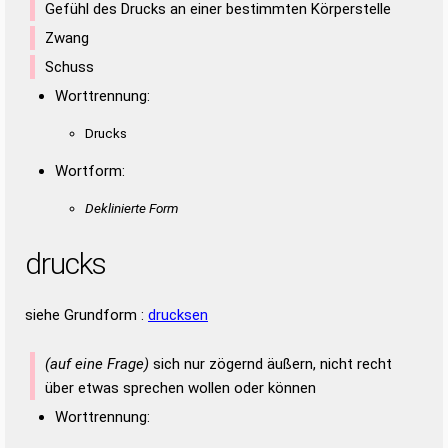
Gefühl des Drucks an einer bestimmten Körperstelle
Zwang
Schuss
Worttrennung:
Drucks
Wortform:
Deklinierte Form
drucks
siehe Grundform :
drucksen
(auf eine Frage)
sich nur zögernd äußern, nicht recht
über etwas sprechen wollen oder können
Worttrennung: