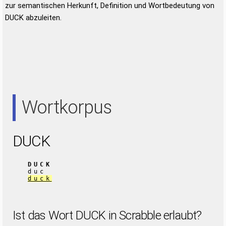
zur semantischen Herkunft, Definition und Wortbedeutung von
DUCK abzuleiten.
Wortkorpus
DUCK
DUCK
duc
duck
Ist das Wort DUCK in Scrabble erlaubt?