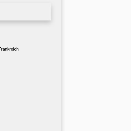
Frankreich