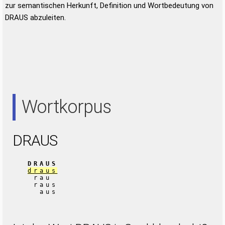
zur semantischen Herkunft, Definition und Wortbedeutung von
DRAUS abzuleiten.
Wortkorpus
DRAUS
DRAUS
draus
rau
raus
aus