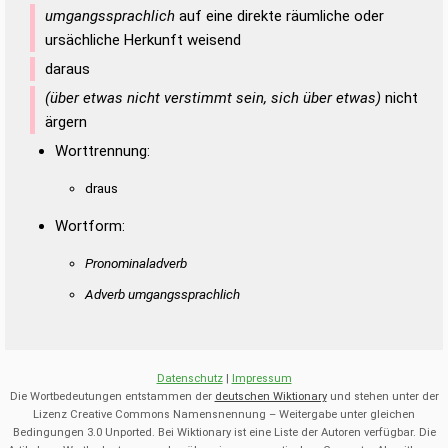
umgangssprachlich
auf eine direkte räumliche oder
ursächliche Herkunft weisend
daraus
(über etwas nicht verstimmt sein, sich über etwas)
nicht
ärgern
Worttrennung:
draus
Wortform:
Pronominaladverb
Adverb umgangssprachlich
Datenschutz
|
Impressum
Die Wortbedeutungen entstammen der
deutschen Wiktionary
und stehen unter der
Lizenz Creative Commons Namensnennung – Weitergabe unter gleichen
Bedingungen 3.0 Unported. Bei Wiktionary ist eine Liste der Autoren verfügbar. Die