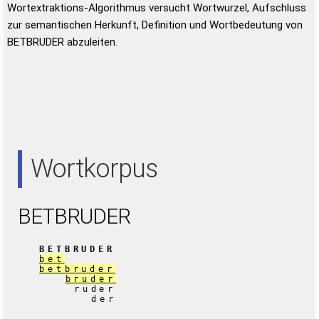
Wortextraktions-Algorithmus versucht Wortwurzel, Aufschluss
zur semantischen Herkunft, Definition und Wortbedeutung von
BETBRUDER abzuleiten.
Wortkorpus
BETBRUDER
BETBRUDER
bet
betbruder
bruder
ruder
der