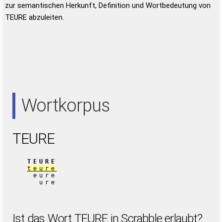
zur semantischen Herkunft, Definition und Wortbedeutung von
TEURE abzuleiten.
Wortkorpus
TEURE
TEURE
teure
eure
ure
Ist das Wort TEURE in Scrabble erlaubt?