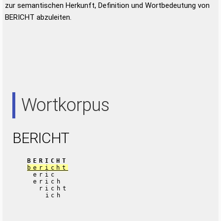
zur semantischen Herkunft, Definition und Wortbedeutung von
BERICHT abzuleiten.
Wortkorpus
BERICHT
BERICHT
bericht
eric
erich
richt
ich