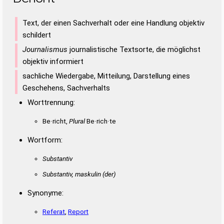
Text, der einen Sachverhalt oder eine Handlung objektiv
schildert
Journalismus
journalistische Textsorte, die möglichst
objektiv informiert
sachliche Wiedergabe, Mitteilung, Darstellung eines
Geschehens, Sachverhalts
Worttrennung:
Be·richt,
Plural
Be·rich·te
Wortform:
Substantiv
Substantiv, maskulin
(der)
Synonyme:
Referat
,
Report