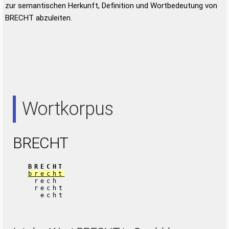
zur semantischen Herkunft, Definition und Wortbedeutung von
BRECHT abzuleiten.
Wortkorpus
BRECHT
BRECHT
brecht
rech
recht
echt