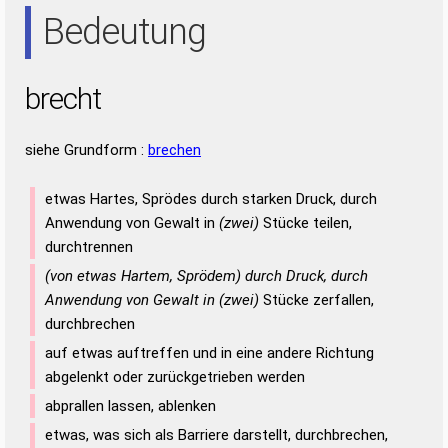
EHR
HER
REH
RHE
Bedeutung
brecht
siehe Grundform :
brechen
etwas Hartes, Sprödes durch starken Druck, durch
Anwendung von Gewalt in
(zwei)
Stücke teilen,
durchtrennen
(von etwas Hartem, Sprödem) durch Druck, durch
Anwendung von Gewalt in (zwei)
Stücke zerfallen,
durchbrechen
auf etwas auftreffen und in eine andere Richtung
abgelenkt oder zurückgetrieben werden
abprallen lassen, ablenken
etwas, was sich als Barriere darstellt, durchbrechen,