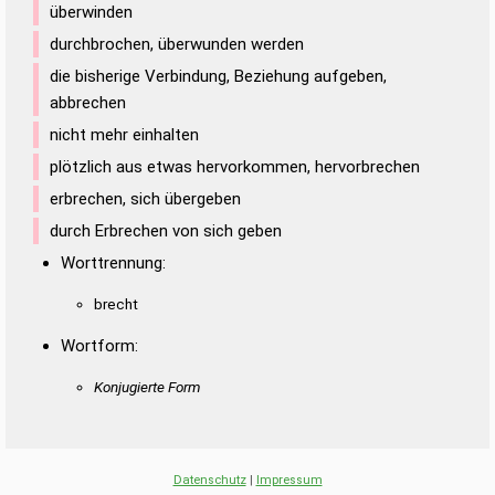
überwinden
durchbrochen, überwunden werden
die bisherige Verbindung, Beziehung aufgeben,
abbrechen
nicht mehr einhalten
plötzlich aus etwas hervorkommen, hervorbrechen
erbrechen, sich übergeben
durch Erbrechen von sich geben
Worttrennung:
brecht
Wortform:
Konjugierte Form
Datenschutz
|
Impressum