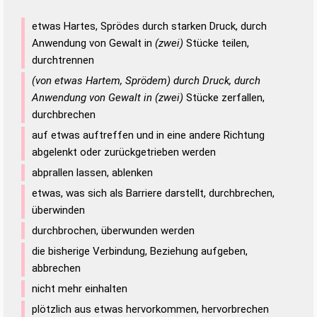
etwas Hartes, Sprödes durch starken Druck, durch
Anwendung von Gewalt in
(zwei)
Stücke teilen,
durchtrennen
(von etwas Hartem, Sprödem) durch Druck, durch
Anwendung von Gewalt in (zwei)
Stücke zerfallen,
durchbrechen
auf etwas auftreffen und in eine andere Richtung
abgelenkt oder zurückgetrieben werden
abprallen lassen, ablenken
etwas, was sich als Barriere darstellt, durchbrechen,
überwinden
durchbrochen, überwunden werden
die bisherige Verbindung, Beziehung aufgeben,
abbrechen
nicht mehr einhalten
plötzlich aus etwas hervorkommen, hervorbrechen