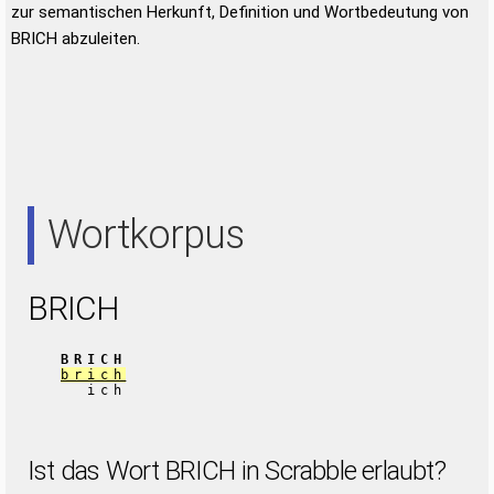
zur semantischen Herkunft, Definition und Wortbedeutung von
BRICH abzuleiten.
Wortkorpus
BRICH
BRICH
brich
ich
Ist das Wort BRICH in Scrabble erlaubt?