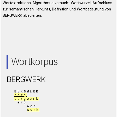
Wortextraktions-Algorithmus versucht Wortwurzel, Aufschluss
zur semantischen Herkunft, Definition und Wortbedeutung von
BERGWERK abzuleiten.
Wortkorpus
BERGWERK
BERGWERK
berg
bergwerk
erg
wer
werk