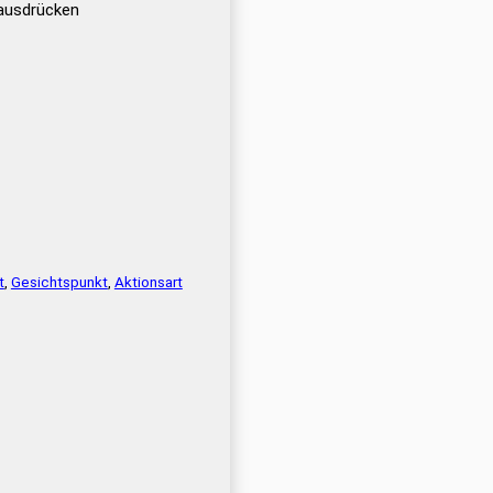
 ausdrücken
t
,
Gesichtspunkt
,
Aktionsart