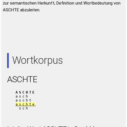
zur semantischen Herkunft, Definition und Wortbedeutung von
ASCHTE abzuleiten.
Wortkorpus
ASCHTE
ASCHTE
asch
ascht
aschte
sch