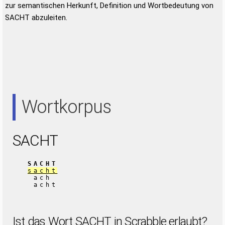
zur semantischen Herkunft, Definition und Wortbedeutung von
SACHT abzuleiten.
Wortkorpus
SACHT
SACHT
sacht
ach
acht
Ist das Wort SACHT in Scrabble erlaubt?