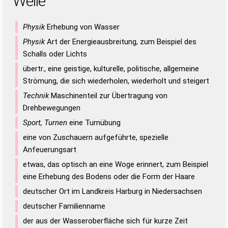
Welle
Physik
Erhebung von Wasser
Physik
Art der Energieausbreitung, zum Beispiel des
Schalls oder Lichts
übertr., eine geistige, kulturelle, politische, allgemeine
Strömung, die sich wiederholen, wiederholt und steigert
Technik
Maschinenteil zur Übertragung von
Drehbewegungen
Sport, Turnen
eine Turnübung
eine von Zuschauern aufgeführte, spezielle
Anfeuerungsart
etwas, das optisch an eine Woge erinnert, zum Beispiel
eine Erhebung des Bodens oder die Form der Haare
deutscher Ort im Landkreis Harburg in Niedersachsen
deutscher Familienname
der aus der Wasseroberfläche sich für kurze Zeit