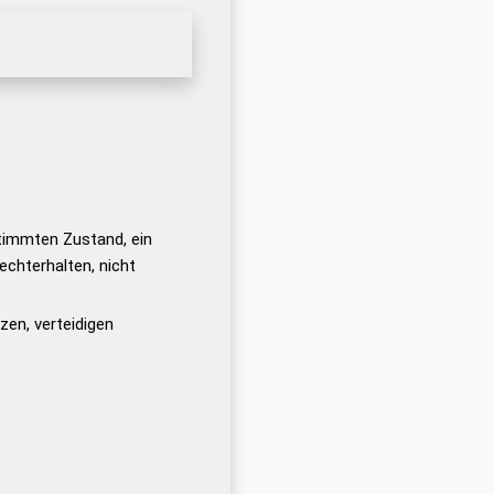
timmten Zustand, ein
echterhalten, nicht
zen, verteidigen