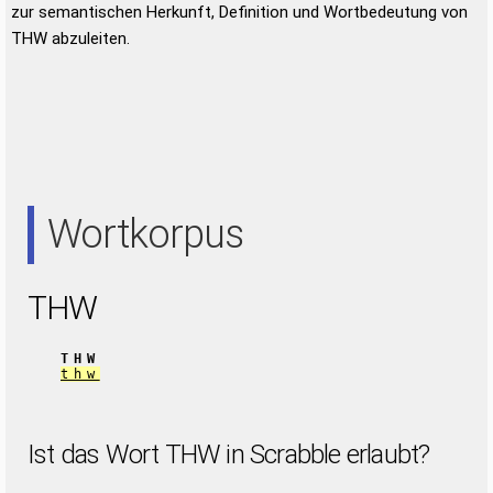
zur semantischen Herkunft, Definition und Wortbedeutung von
THW abzuleiten.
Wortkorpus
THW
THW
thw
Ist das Wort THW in Scrabble erlaubt?