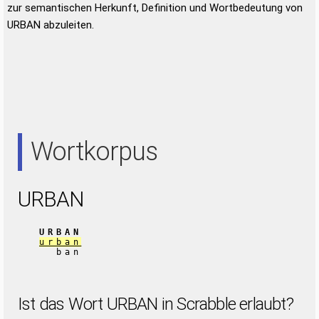
zur semantischen Herkunft, Definition und Wortbedeutung von
URBAN abzuleiten.
Wortkorpus
URBAN
URBAN
urban
ban
Ist das Wort URBAN in Scrabble erlaubt?