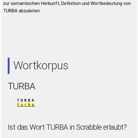
zur semantischen Herkunft, Definition und Wortbedeutung von
TURBA abzuleiten.
Wortkorpus
TURBA
TURBA
turba
Ist das Wort TURBA in Scrabble erlaubt?