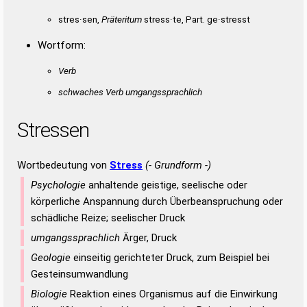
stres·sen,
Präteritum
stress·te, Part. ge·stresst
Wortform:
Verb
schwaches Verb umgangssprachlich
Stressen
Wortbedeutung von
Stress
(- Grundform -)
Psychologie
anhaltende geistige, seelische oder
körperliche Anspannung durch Überbeanspruchung oder
schädliche Reize; seelischer Druck
umgangssprachlich
Ärger, Druck
Geologie
einseitig gerichteter Druck, zum Beispiel bei
Gesteinsumwandlung
Biologie
Reaktion eines Organismus auf die Einwirkung