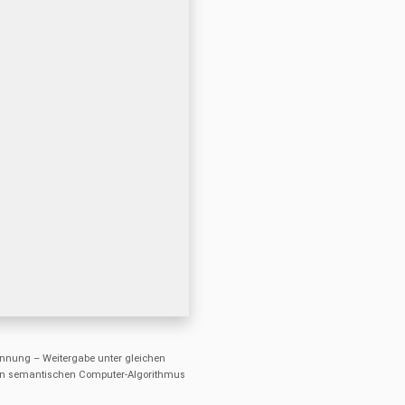
nung – Weitergabe unter gleichen
einen semantischen Computer-Algorithmus