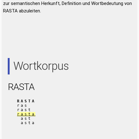
zur semantischen Herkunft, Definition und Wortbedeutung von
RASTA abzuleiten.
Wortkorpus
RASTA
RASTA
ras
rast
rasta
ast
asta