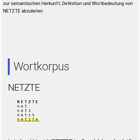
zur semantischen Herkunft, Definition und Wortbedeutung von
NETZTE abzuleiten.
Wortkorpus
NETZTE
NETZTE
net
netz
netzt
netzte