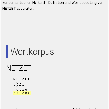
zur semantischen Herkunft, Definition und Wortbedeutung von
NETZET abzuleiten.
Wortkorpus
NETZET
NETZET
net
netz
netze
netzet