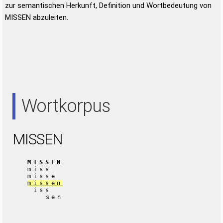
zur semantischen Herkunft, Definition und Wortbedeutung von
MISSEN abzuleiten.
Wortkorpus
MISSEN
MISSEN
miss
misse
missen
iss
sen