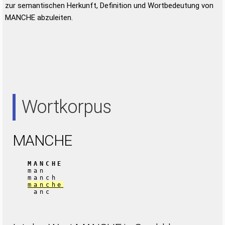
zur semantischen Herkunft, Definition und Wortbedeutung von
MANCHE abzuleiten.
Wortkorpus
MANCHE
MANCHE
man
manch
manche
anc