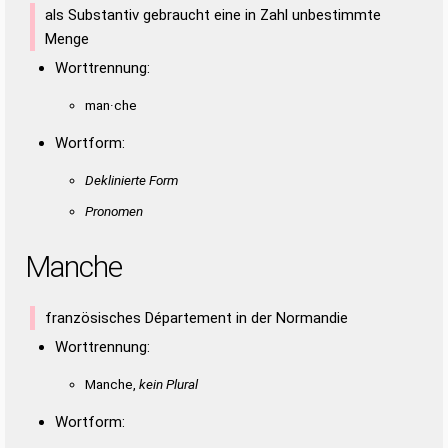
als Substantiv gebraucht eine in Zahl unbestimmte
Menge
Worttrennung:
man·che
Wortform:
Deklinierte Form
Pronomen
Manche
französisches Département in der Normandie
Worttrennung:
Manche,
kein Plural
Wortform: