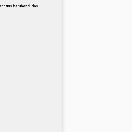
kenntnis beruhend, das