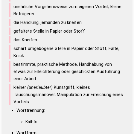
unehrliche Vorgehensweise zum eigenen Vorteil; kleine
Betrügerei
die Handlung, jemanden zu kneifen
gefaltete Stelle in Papier oder Stoff
das Kneifen
scharf umgebogene Stelle in Papier oder Stoff; Falte,
Knick
bestimmte, praktische Methode, Handhabung von
etwas zur Erleichterung oder geschickten Ausführung
einer Arbeit
kleiner
(unerlaubter)
Kunstgriff, kleines
Täuschungsmanöver, Manipulation zur Erreichung eines
Vorteils
Worttrennung:
Knif·fe
Wortform: