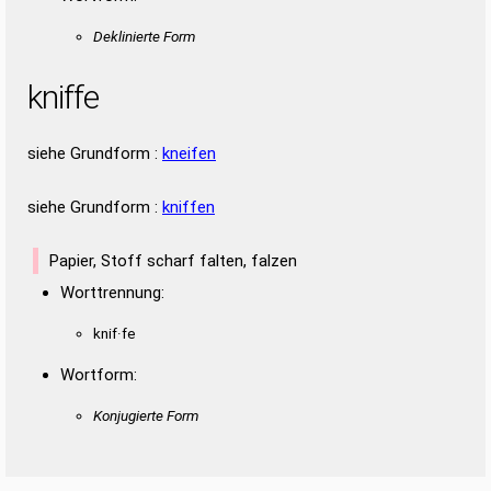
Deklinierte Form
kniffe
siehe Grundform :
kneifen
siehe Grundform :
kniffen
Papier, Stoff scharf falten, falzen
Worttrennung:
knif·fe
Wortform:
Konjugierte Form