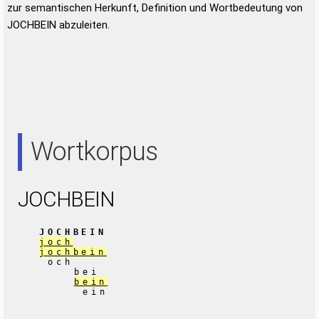
zur semantischen Herkunft, Definition und Wortbedeutung von
JOCHBEIN abzuleiten.
Wortkorpus
JOCHBEIN
JOCHBEIN
joch
jochbein
och
bei
bein
ein