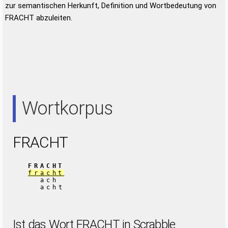
zur semantischen Herkunft, Definition und Wortbedeutung von
FRACHT abzuleiten.
Wortkorpus
FRACHT
FRACHT
fracht
ach
acht
Ist das Wort FRACHT in Scrabble