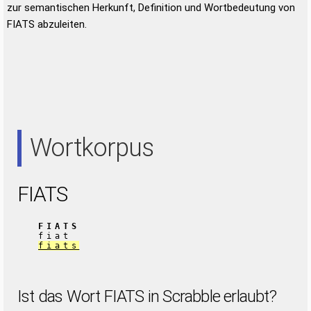
zur semantischen Herkunft, Definition und Wortbedeutung von
FIATS abzuleiten.
Wortkorpus
FIATS
FIATS
fiat
fiats
Ist das Wort FIATS in Scrabble erlaubt?