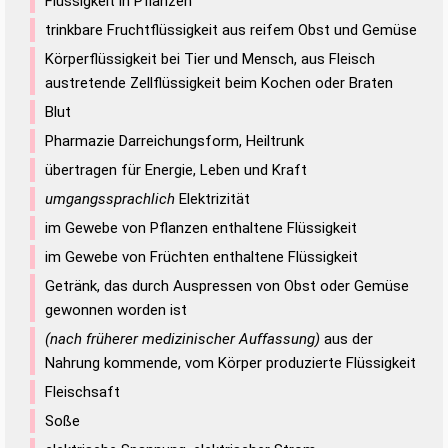
Flüssigkeit in Pflanzen
trinkbare Fruchtflüssigkeit aus reifem Obst und Gemüse
Körperflüssigkeit bei Tier und Mensch, aus Fleisch
austretende Zellflüssigkeit beim Kochen oder Braten
Blut
Pharmazie Darreichungsform, Heiltrunk
übertragen für Energie, Leben und Kraft
umgangssprachlich
Elektrizität
im Gewebe von Pflanzen enthaltene Flüssigkeit
im Gewebe von Früchten enthaltene Flüssigkeit
Getränk, das durch Auspressen von Obst oder Gemüse
gewonnen worden ist
(nach früherer medizinischer Auffassung)
aus der
Nahrung kommende, vom Körper produzierte Flüssigkeit
Fleischsaft
Soße