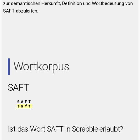
zur semantischen Herkunft, Definition und Wortbedeutung von
SAFT abzuleiten.
Wortkorpus
SAFT
SAFT
saft
Ist das Wort SAFT in Scrabble erlaubt?