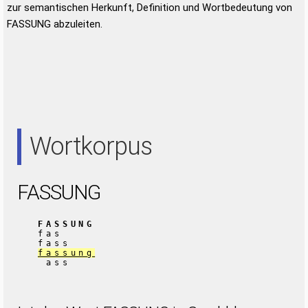
zur semantischen Herkunft, Definition und Wortbedeutung von
FASSUNG abzuleiten.
Wortkorpus
FASSUNG
FASSUNG
fas
fass
fassung
ass