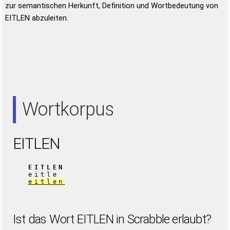
zur semantischen Herkunft, Definition und Wortbedeutung von
EITLEN abzuleiten.
Wortkorpus
EITLEN
EITLEN
eitle
eitlen
Ist das Wort EITLEN in Scrabble erlaubt?