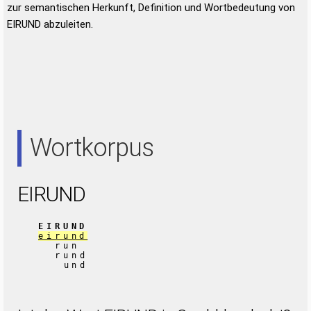
zur semantischen Herkunft, Definition und Wortbedeutung von
EIRUND abzuleiten.
Wortkorpus
EIRUND
EIRUND
eirund
run
rund
und