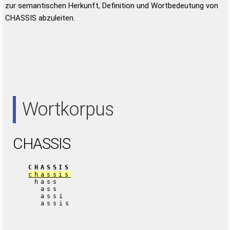
zur semantischen Herkunft, Definition und Wortbedeutung von
CHASSIS abzuleiten.
Wortkorpus
CHASSIS
CHASSIS
chassis
hass
ass
assi
assis