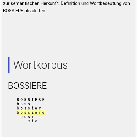
zur semantischen Herkunft, Definition und Wortbedeutung von
BOSSIERE abzuleiten.
Wortkorpus
BOSSIERE
BOSSIERE
boss
bossier
bossiere
ossi
sie