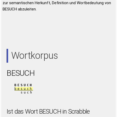
zur semantischen Herkunft, Definition und Wortbedeutung von
BESUCH abzuleiten.
Wortkorpus
BESUCH
BESUCH
besuch
such
Ist das Wort BESUCH in Scrabble