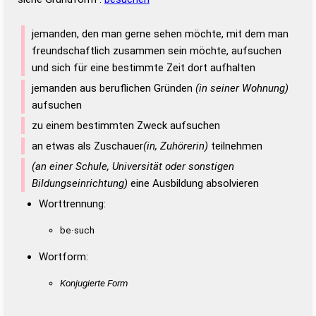
jemanden, den man gerne sehen möchte, mit dem man
freundschaftlich zusammen sein möchte, aufsuchen
und sich für eine bestimmte Zeit dort aufhalten
jemanden aus beruflichen Gründen
(in seiner Wohnung)
aufsuchen
zu einem bestimmten Zweck aufsuchen
an etwas als Zuschauer
(in, Zuhörerin)
teilnehmen
(an einer Schule, Universität oder sonstigen
Bildungseinrichtung)
eine Ausbildung absolvieren
Worttrennung:
be·such
Wortform:
Konjugierte Form