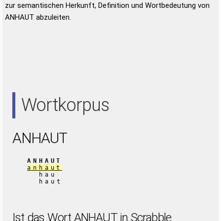
zur semantischen Herkunft, Definition und Wortbedeutung von
ANHAUT abzuleiten.
Wortkorpus
ANHAUT
ANHAUT
anhaut
hau
haut
Ist das Wort ANHAUT in Scrabble