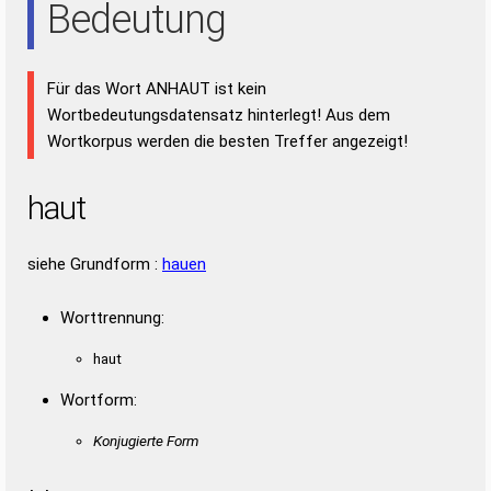
Bedeutung
Für das Wort ANHAUT ist kein
Wortbedeutungsdatensatz hinterlegt! Aus dem
Wortkorpus werden die besten Treffer angezeigt!
haut
siehe Grundform :
hauen
Worttrennung:
haut
Wortform:
Konjugierte Form