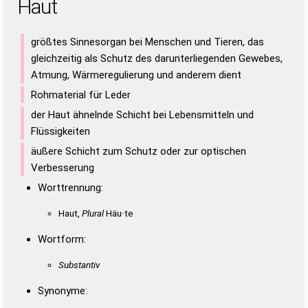
Haut
größtes Sinnesorgan bei Menschen und Tieren, das
gleichzeitig als Schutz des darunterliegenden Gewebes,
Atmung, Wärmeregulierung und anderem dient
Rohmaterial für Leder
der Haut ähnelnde Schicht bei Lebensmitteln und
Flüssigkeiten
äußere Schicht zum Schutz oder zur optischen
Verbesserung
Worttrennung:
Haut,
Plural
Häu·te
Wortform:
Substantiv
Synonyme: