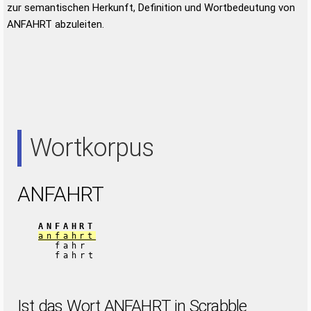
zur semantischen Herkunft, Definition und Wortbedeutung von
ANFAHRT abzuleiten.
Wortkorpus
ANFAHRT
ANFAHRT
anfahrt
fahr
fahrt
Ist das Wort ANFAHRT in Scrabble