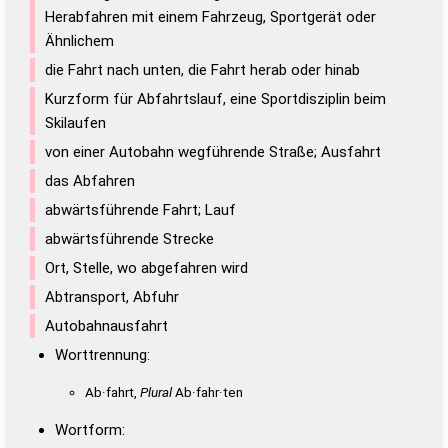
Herabfahren mit einem Fahrzeug, Sportgerät oder
Ähnlichem
die Fahrt nach unten, die Fahrt herab oder hinab
Kurzform für Abfahrtslauf, eine Sportdisziplin beim
Skilaufen
von einer Autobahn wegführende Straße; Ausfahrt
das Abfahren
abwärtsführende Fahrt; Lauf
abwärtsführende Strecke
Ort, Stelle, wo abgefahren wird
Abtransport, Abfuhr
Autobahnausfahrt
Worttrennung:
Ab·fahrt,
Plural
Ab·fahr·ten
Wortform: