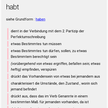
habt
siehe Grundform :
haben
dient in der Verbindung mit dem 2. Partizip der
Perfektumschreibung
etwas Bestimmtes tun müssen
etwas Bestimmtes tun dürfen, sollen; zu etwas
Bestimmtem berechtigt sein
(vorübergehend von etwas ergriffen, befallen sein; etwas
heftig)
empfinden, verspüren
drückt das Vorhandensein von etwas bei jemandem aus
charakterisiert die Umstände, den Zustand , worin sich
jemand befindet
drückt aus, dass das im Verb Genannte in einem
bestimmten Maß für jemanden vorhanden, da ist