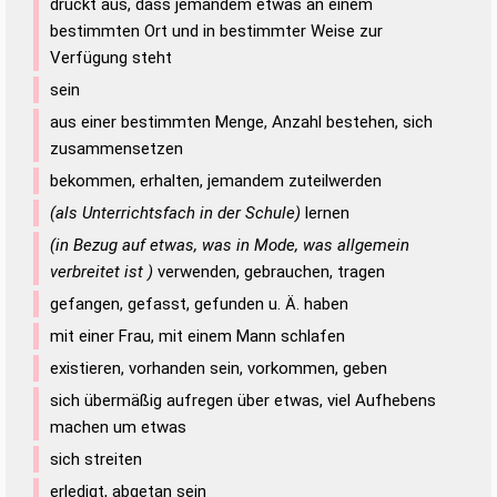
drückt aus, dass jemandem etwas an einem
bestimmten Ort und in bestimmter Weise zur
Verfügung steht
sein
aus einer bestimmten Menge, Anzahl bestehen, sich
zusammensetzen
bekommen, erhalten, jemandem zuteilwerden
(als Unterrichtsfach in der Schule)
lernen
(in Bezug auf etwas, was in Mode, was allgemein
verbreitet ist )
verwenden, gebrauchen, tragen
gefangen, gefasst, gefunden u. Ä. haben
mit einer Frau, mit einem Mann schlafen
existieren, vorhanden sein, vorkommen, geben
sich übermäßig aufregen über etwas, viel Aufhebens
machen um etwas
sich streiten
erledigt, abgetan sein