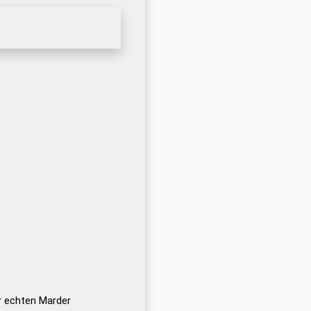
r echten Marder