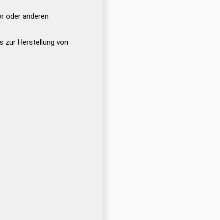
or oder anderen
es zur Herstellung von