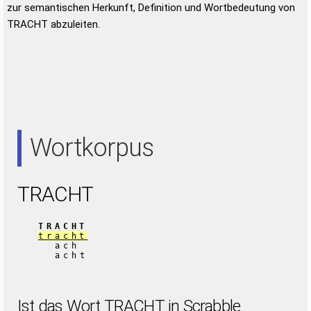
zur semantischen Herkunft, Definition und Wortbedeutung von
TRACHT abzuleiten.
Wortkorpus
TRACHT
TRACHT
tracht
ach
acht
Ist das Wort TRACHT in Scrabble