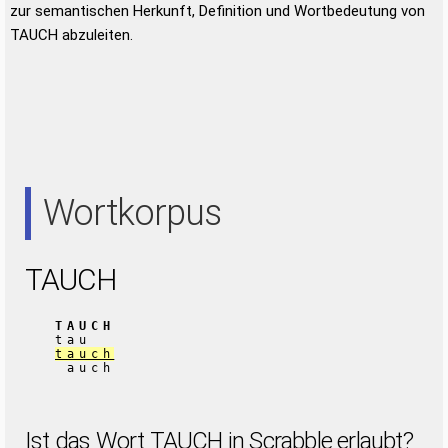
zur semantischen Herkunft, Definition und Wortbedeutung von
TAUCH abzuleiten.
Wortkorpus
TAUCH
TAUCH
tau
tauch
auch
Ist das Wort TAUCH in Scrabble erlaubt?