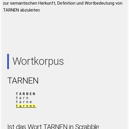
zur semantischen Herkunft, Definition und Wortbedeutung von
TARNEN abzuleiten.
Wortkorpus
TARNEN
TARNEN
tarn
tarne
tarnen
Ist das Wort TARNEN in Scrabble