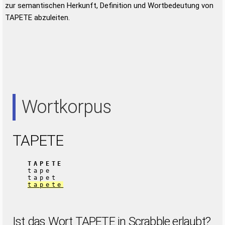
zur semantischen Herkunft, Definition und Wortbedeutung von
TAPETE abzuleiten.
Wortkorpus
TAPETE
TAPETE
tape
tapet
tapete
Ist das Wort TAPETE in Scrabble erlaubt?