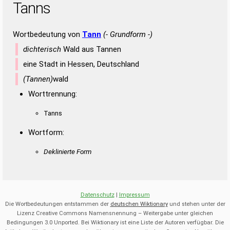
Tanns
Wortbedeutung von
Tann
(- Grundform -)
dichterisch
Wald aus Tannen
eine Stadt in Hessen, Deutschland
(Tannen)
wald
Worttrennung:
Tanns
Wortform:
Deklinierte Form
Datenschutz
|
Impressum
Die Wortbedeutungen entstammen der
deutschen Wiktionary
und stehen unter der
Lizenz Creative Commons Namensnennung – Weitergabe unter gleichen
Bedingungen 3.0 Unported. Bei Wiktionary ist eine Liste der Autoren verfügbar. Die