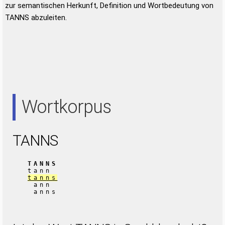
zur semantischen Herkunft, Definition und Wortbedeutung von
TANNS abzuleiten.
Wortkorpus
TANNS
TANNS
tann
tanns
ann
anns