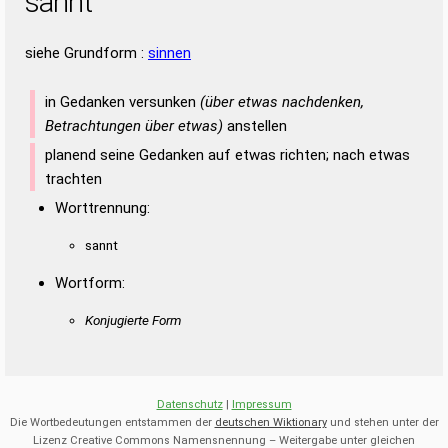
sannt
siehe Grundform :
sinnen
in Gedanken versunken
(über etwas nachdenken,
Betrachtungen über etwas)
anstellen
planend seine Gedanken auf etwas richten; nach etwas
trachten
Worttrennung:
sannt
Wortform:
Konjugierte Form
Datenschutz
|
Impressum
Die Wortbedeutungen entstammen der
deutschen Wiktionary
und stehen unter der
Lizenz Creative Commons Namensnennung – Weitergabe unter gleichen