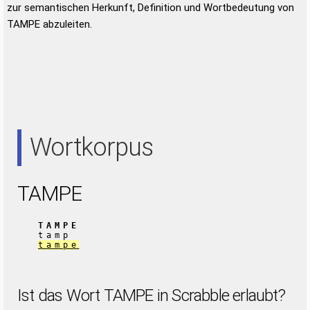
zur semantischen Herkunft, Definition und Wortbedeutung von
TAMPE abzuleiten.
Wortkorpus
TAMPE
TAMPE
tamp
tampe
Ist das Wort TAMPE in Scrabble erlaubt?